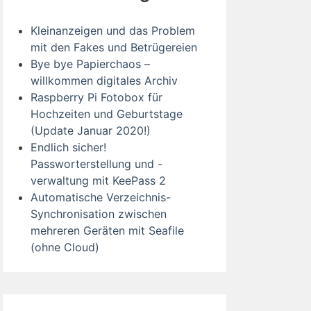
Kleinanzeigen und das Problem
mit den Fakes und Betrügereien
Bye bye Papierchaos –
willkommen digitales Archiv
Raspberry Pi Fotobox für
Hochzeiten und Geburtstage
(Update Januar 2020!)
Endlich sicher!
Passworterstellung und -
verwaltung mit KeePass 2
Automatische Verzeichnis-
Synchronisation zwischen
mehreren Geräten mit Seafile
(ohne Cloud)