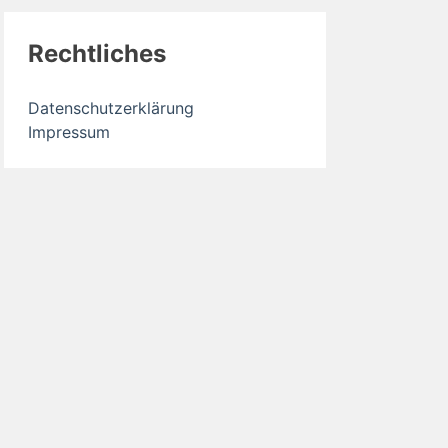
Rechtliches
Datenschutzerklärung
Impressum