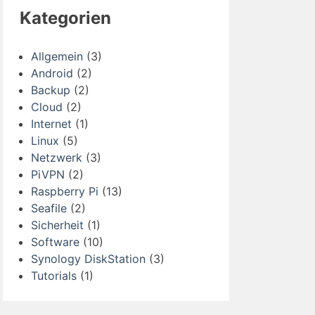
Kategorien
Allgemein
(3)
Android
(2)
Backup
(2)
Cloud
(2)
Internet
(1)
Linux
(5)
Netzwerk
(3)
PiVPN
(2)
Raspberry Pi
(13)
Seafile
(2)
Sicherheit
(1)
Software
(10)
Synology DiskStation
(3)
Tutorials
(1)