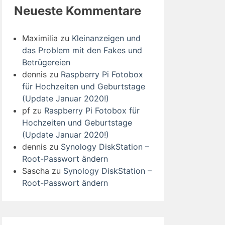
Neueste Kommentare
Maximilia
zu
Kleinanzeigen und
das Problem mit den Fakes und
Betrügereien
dennis
zu
Raspberry Pi Fotobox
für Hochzeiten und Geburtstage
(Update Januar 2020!)
pf
zu
Raspberry Pi Fotobox für
Hochzeiten und Geburtstage
(Update Januar 2020!)
dennis
zu
Synology DiskStation –
Root-Passwort ändern
Sascha
zu
Synology DiskStation –
Root-Passwort ändern