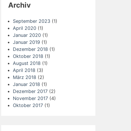
Archiv
September 2023
(1)
April 2020
(1)
Januar 2020
(1)
Januar 2019
(1)
Dezember 2018
(1)
Oktober 2018
(1)
August 2018
(1)
April 2018
(3)
März 2018
(2)
Januar 2018
(1)
Dezember 2017
(2)
November 2017
(4)
Oktober 2017
(1)