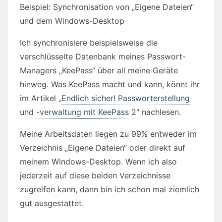
Beispiel: Synchronisation von „Eigene Dateien“
und dem Windows-Desktop
Ich synchronisiere beispielsweise die
verschlüsselte Datenbank meines Passwort-
Managers „KeePass“ über all meine Geräte
hinweg. Was KeePass macht und kann, könnt ihr
im Artikel „
Endlich sicher! Passworterstellung
und -verwaltung mit KeePass 2
“ nachlesen.
Meine Arbeitsdaten liegen zu 99% entweder im
Verzeichnis „Eigene Dateien“ oder direkt auf
meinem Windows-Desktop. Wenn ich also
jederzeit auf diese beiden Verzeichnisse
zugreifen kann, dann bin ich schon mal ziemlich
gut ausgestattet.