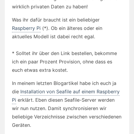
wirklich privaten Daten zu haben!
Was ihr dafür braucht ist ein beliebiger
Raspberry Pi
(*). Ob ein älteres oder ein
aktuelles Modell ist dabei recht egal.
* Solltet ihr über den Link bestellen, bekomme
ich ein paar Prozent Provision, ohne dass es
euch etwas extra kostet.
In meinem letzten Blogartikel habe ich euch ja
die
Installation von Seafile auf einem Raspberry
Pi
erklärt. Eben diesen Seafile-Server werden
wir nun nutzen. Damit synchronisieren wir
beliebige Verzeichnisse zwischen verschiedenen
Geräten.