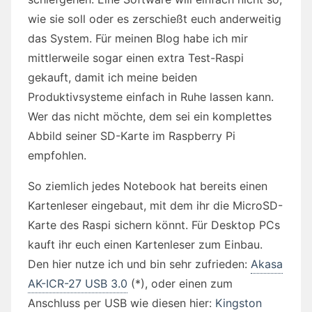
wie sie soll oder es zerschießt euch anderweitig
das System. Für meinen Blog habe ich mir
mittlerweile sogar einen extra Test-Raspi
gekauft, damit ich meine beiden
Produktivsysteme einfach in Ruhe lassen kann.
Wer das nicht möchte, dem sei ein komplettes
Abbild seiner SD-Karte im Raspberry Pi
empfohlen.
So ziemlich jedes Notebook hat bereits einen
Kartenleser eingebaut, mit dem ihr die MicroSD-
Karte des Raspi sichern könnt. Für Desktop PCs
kauft ihr euch einen Kartenleser zum Einbau.
Den hier nutze ich und bin sehr zufrieden:
Akasa
AK-ICR-27 USB 3.0
(*
), oder einen zum
Anschluss per USB wie diesen hier:
Kingston