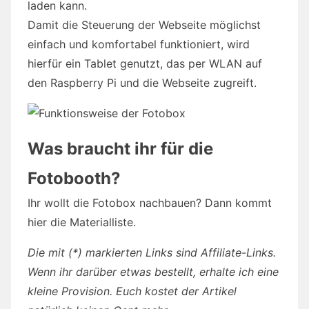
laden kann.
Damit die Steuerung der Webseite möglichst
einfach und komfortabel funktioniert, wird
hierfür ein Tablet genutzt, das per WLAN auf
den Raspberry Pi und die Webseite zugreift.
Was braucht ihr für die
Fotobooth?
Ihr wollt die Fotobox nachbauen? Dann kommt
hier die Materialliste.
Die mit (*) markierten Links sind Affiliate-Links.
Wenn ihr darüber etwas bestellt, erhalte ich eine
kleine Provision. Euch kostet der Artikel