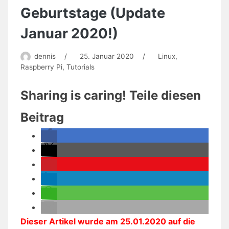
Geburtstage (Update
Januar 2020!)
dennis
/
25. Januar 2020
/
Linux
,
Raspberry Pi
,
Tutorials
Sharing is caring! Teile diesen
Beitrag
Dieser Artikel wurde am 25.01.2020 auf die