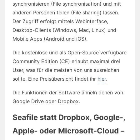
synchronisieren (File synchronisation) und mit
anderen Personen teilen (File sharing) lassen.
Der Zugriff erfolgt mittels Webinterface,
Desktop-Clients (Windows, Mac, Linux) und
Mobile Apps (Android und iOS).
Die kostenlose und als Open-Source verfügbare
Community Edition (CE) erlaubt maximal drei
User, was für die meisten von uns ausreichen
sollte. Eine Preisübersicht findet ihr
hier
.
Die Funktionen der Software ähneln denen von
Google Drive oder Dropbox.
Seafile statt Dropbox, Google-,
Apple- oder Microsoft-Cloud –