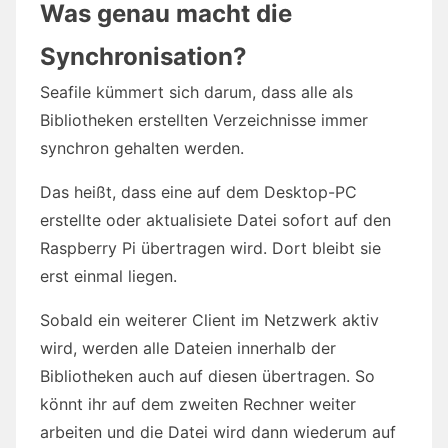
Was genau macht die
Synchronisation?
Seafile kümmert sich darum, dass alle als
Bibliotheken erstellten Verzeichnisse immer
synchron gehalten werden.
Das heißt, dass eine auf dem Desktop-PC
erstellte oder aktualisiete Datei sofort auf den
Raspberry Pi übertragen wird. Dort bleibt sie
erst einmal liegen.
Sobald ein weiterer Client im Netzwerk aktiv
wird, werden alle Dateien innerhalb der
Bibliotheken auch auf diesen übertragen. So
könnt ihr auf dem zweiten Rechner weiter
arbeiten und die Datei wird dann wiederum auf