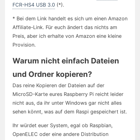
FCR-HS4 USB 3.0
(*).
* Bei dem Link handelt es sich um einen Amazon
Affiliate-Link. Für euch ändert das nichts am
Preis, aber ich erhalte von Amazon eine kleine
Provision.
Warum nicht einfach Dateien
und Ordner kopieren?
Das reine Kopieren der Dateien auf der
MicroSD-Karte eures Raspberry Pi reicht leider
nicht aus, da ihr unter Windows gar nicht alles
sehen könnt, was auf dem Raspi gespeichert ist.
Ihr würdet euer System, egal ob Raspbian,
OpenELEC oder eine andere Distribution