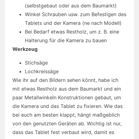
(selbstgebaut oder aus dem Baumarkt)
Winkel Schrauben usw. zum Befestigen des
Tablets und der Kamera (ne nach Modell)
Bei Bedarf etwas Restholz, um z. B. eine
Halterung für die Kamera zu bauen
Werkzeug
Stichsäge
Lochkreissäge
Wie ihr auf den Bildern sehen könnt, habe ich
mit etwas Restholz aus dem Baumarkt und ein
paar Metallwinkeln Konstruktionen gebaut, um
die Kamera und das Tablet zu fixieren. Wie das
bei euch am besten klappt, hängt maßgeblich
von den genutzten Geräten ab. Wichtig ist nur,
dass das Tablet fest verbaut wird, damit es