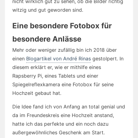
nicht wirklich gut zu sehen, ob die Bilder richtig
witzig und gut geworden sind.
Eine besondere Fotobox für
besondere Anlässe
Mehr oder weniger zufällig bin ich 2018 über
einen
Blogartikel von André Rinas
gestolpert. In
diesem erklärt er, wie er mithilfe eines
Rapsberry Pi, eines Tablets und einer
Spiegelreflexkamera eine Fotobox für seine
Hochzeit gebaut hat.
Die Idee fand ich von Anfang an total genial und
da im Freundeskreis eine Hochzeit anstand,
hatte ich das perfekte und ein noch dazu
außergewöhnliches Geschenk am Start.