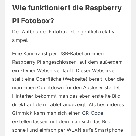
Wie funktioniert die Raspberry
Pi Fotobox?
Der Aufbau der Fotobox ist eigentlich relativ
simpel.
Eine Kamera ist per USB-Kabel an einen
Raspberry Pi angeschlossen, auf dem außerdem
ein kleiner Webserver läuft. Dieser Webserver
stellt eine Oberfläche (Webseite) bereit, über die
man einen Countdown für den Auslöser startet.
Hinterher bekommt man das eben erstellte Bild
direkt auf dem Tablet angezeigt. Als besonderes
Gimmick kann man sich einen
QR-Code
erstellen lassen, mit dem man sich das Bild
schnell und einfach per WLAN auf’s Smartphone