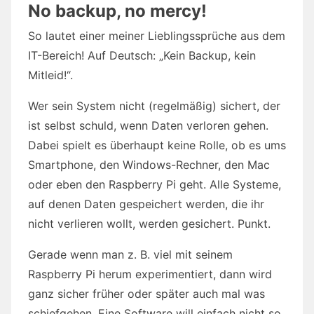
No backup, no mercy!
So lautet einer meiner Lieblingssprüche aus dem
IT-Bereich! Auf Deutsch: „Kein Backup, kein
Mitleid!“.
Wer sein System nicht (regelmäßig) sichert, der
ist selbst schuld, wenn Daten verloren gehen.
Dabei spielt es überhaupt keine Rolle, ob es ums
Smartphone, den Windows-Rechner, den Mac
oder eben den Raspberry Pi geht. Alle Systeme,
auf denen Daten gespeichert werden, die ihr
nicht verlieren wollt, werden gesichert. Punkt.
Gerade wenn man z. B. viel mit seinem
Raspberry Pi herum experimentiert, dann wird
ganz sicher früher oder später auch mal was
schiefgehen. Eine Software will einfach nicht so,