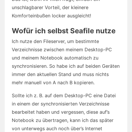
unschlagbarer Vorteil, der kleinere
Komforteinbußen locker ausgleicht!
Wofür ich selbst Seafile nutze
Ich nutze den Fileserver, um bestimmte
Verzeichnisse zwischen meinem Desktop-PC
und meinem Notebook automatisch zu
synchronisieren. So habe ich auf beiden Geräten
immer den aktuellen Stand und muss nichts
mehr manuell von A nach B kopieren.
Sollte ich z. B. auf dem Desktop-PC eine Datei
in einem der synchronisierten Verzeichnisse
bearbeitet haben und vergessen, diese auf’s
Notebook zu übertragen, kann ich das später
von unterwegs auch noch über’s Internet