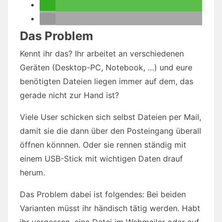
Das Problem
Kennt ihr das? Ihr arbeitet an verschiedenen
Geräten (Desktop-PC, Notebook, …) und eure
benötigten Dateien liegen immer auf dem, das
gerade nicht zur Hand ist?
Viele User schicken sich selbst Dateien per Mail,
damit sie die dann über den Posteingang überall
öffnen könnnen. Oder sie rennen ständig mit
einem USB-Stick mit wichtigen Daten drauf
herum.
Das Problem dabei ist folgendes: Bei beiden
Varianten müsst ihr händisch tätig werden. Habt