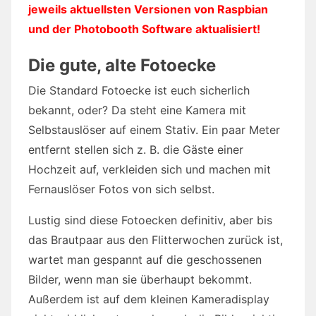
jeweils aktuellsten Versionen von Raspbian
und der Photobooth Software aktualisiert!
Die gute, alte Fotoecke
Die Standard Fotoecke ist euch sicherlich
bekannt, oder? Da steht eine Kamera mit
Selbstauslöser auf einem Stativ. Ein paar Meter
entfernt stellen sich z. B. die Gäste einer
Hochzeit auf, verkleiden sich und machen mit
Fernauslöser Fotos von sich selbst.
Lustig sind diese Fotoecken definitiv, aber bis
das Brautpaar aus den Flitterwochen zurück ist,
wartet man gespannt auf die geschossenen
Bilder, wenn man sie überhaupt bekommt.
Außerdem ist auf dem kleinen Kameradisplay