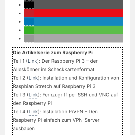
Die Artikelserie zum Raspberry Pi
Teil 1 (
Link
): Der Raspberry Pi 3 – der
Alleskönner im Scheckkartenformat
Teil 2 (
Link
): Installation und Konfiguration von
Raspbian Stretch auf Raspberry Pi 3
Teil 3 (
Link
): Fernzugriff per SSH und VNC auf
den Raspberry Pi
Teil 4 (
Link
): Installation PiVPN – Den
Raspberry Pi einfach zum VPN-Server
ausbauen