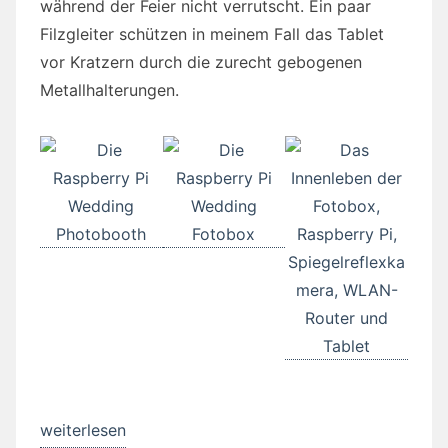
während der Feier nicht verrutscht. Ein paar
Filzgleiter schützen in meinem Fall das Tablet
vor Kratzern durch die zurecht gebogenen
Metallhalterungen.
„Raspberry
weiterlesen