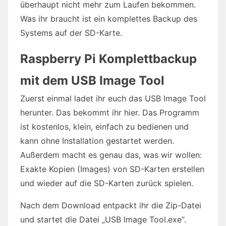
überhaupt nicht mehr zum Laufen bekommen.
Was ihr braucht ist ein komplettes Backup des
Systems auf der SD-Karte.
Raspberry Pi Komplettbackup
mit dem USB Image Tool
Zuerst einmal ladet ihr euch das USB Image Tool
herunter. Das bekommt ihr hier. Das Programm
ist kostenlos, klein, einfach zu bedienen und
kann ohne Installation gestartet werden.
Außerdem macht es genau das, was wir wollen:
Exakte Kopien (Images) von SD-Karten erstellen
und wieder auf die SD-Karten zurück spielen.
Nach dem Download entpackt ihr die Zip-Datei
und startet die Datei „USB Image Tool.exe“.