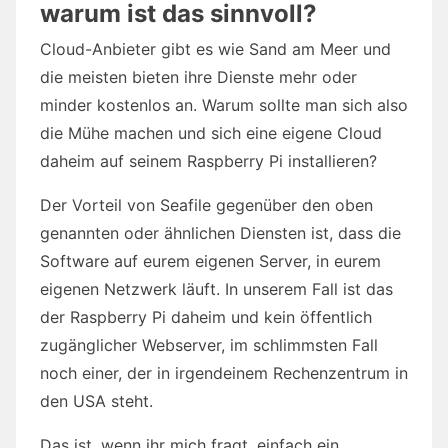
warum ist das sinnvoll?
Cloud-Anbieter gibt es wie Sand am Meer und
die meisten bieten ihre Dienste mehr oder
minder kostenlos an. Warum sollte man sich also
die Mühe machen und sich eine eigene Cloud
daheim auf seinem Raspberry Pi installieren?
Der Vorteil von Seafile gegenüber den oben
genannten oder ähnlichen Diensten ist, dass die
Software auf eurem eigenen Server, in eurem
eigenen Netzwerk läuft. In unserem Fall ist das
der Raspberry Pi daheim und kein öffentlich
zugänglicher Webserver, im schlimmsten Fall
noch einer, der in irgendeinem Rechenzentrum in
den USA steht.
Das ist, wenn ihr mich fragt, einfach ein