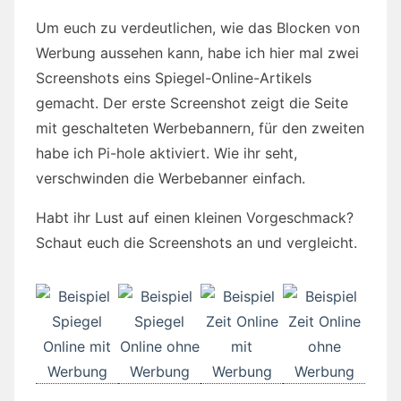
Um euch zu verdeutlichen, wie das Blocken von
Werbung aussehen kann, habe ich hier mal zwei
Screenshots eins Spiegel-Online-Artikels
gemacht. Der erste Screenshot zeigt die Seite
mit geschalteten Werbebannern, für den zweiten
habe ich Pi-hole aktiviert. Wie ihr seht,
verschwinden die Werbebanner einfach.
Habt ihr Lust auf einen kleinen Vorgeschmack?
Schaut euch die Screenshots an und vergleicht.