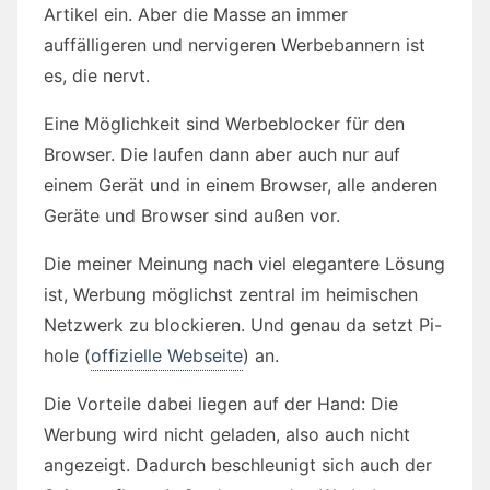
Artikel ein. Aber die Masse an immer
auffälligeren und nervigeren Werbebannern ist
es, die nervt.
Eine Möglichkeit sind Werbeblocker für den
Browser. Die laufen dann aber auch nur auf
einem Gerät und in einem Browser, alle anderen
Geräte und Browser sind außen vor.
Die meiner Meinung nach viel elegantere Lösung
ist, Werbung möglichst zentral im heimischen
Netzwerk zu blockieren. Und genau da setzt Pi-
hole (
offizielle Webseite
) an.
Die Vorteile dabei liegen auf der Hand: Die
Werbung wird nicht geladen, also auch nicht
angezeigt. Dadurch beschleunigt sich auch der