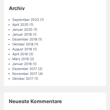
Archiv
September 2023
(1)
April 2020
(1)
Januar 2020
(1)
Januar 2019
(1)
Dezember 2018
(1)
Oktober 2018
(1)
August 2018
(1)
April 2018
(3)
März 2018
(2)
Januar 2018
(1)
Dezember 2017
(2)
November 2017
(4)
Oktober 2017
(1)
Neueste Kommentare