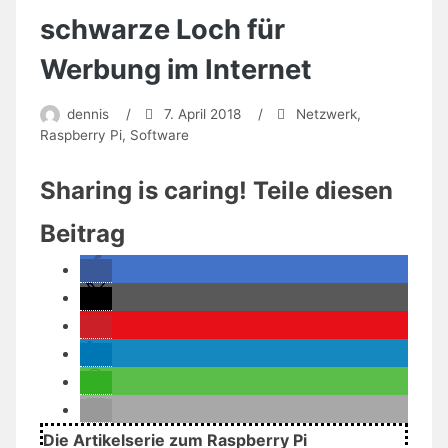
schwarze Loch für
Werbung im Internet
dennis
/
7. April 2018
/
Netzwerk
,
Raspberry Pi
,
Software
Sharing is caring! Teile diesen
Beitrag
Die Artikelserie zum Raspberry Pi