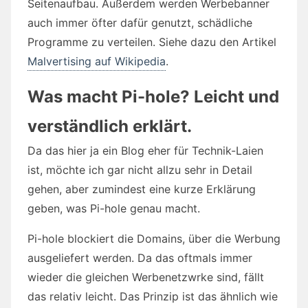
Seitenaufbau. Außerdem werden Werbebanner
auch immer öfter dafür genutzt, schädliche
Programme zu verteilen. Siehe dazu den Artikel
Malvertising auf Wikipedia
.
Was macht Pi-hole? Leicht und
verständlich erklärt.
Da das hier ja ein Blog eher für Technik-Laien
ist, möchte ich gar nicht allzu sehr in Detail
gehen, aber zumindest eine kurze Erklärung
geben, was Pi-hole genau macht.
Pi-hole blockiert die Domains, über die Werbung
ausgeliefert werden. Da das oftmals immer
wieder die gleichen Werbenetzwrke sind, fällt
das relativ leicht. Das Prinzip ist das ähnlich wie