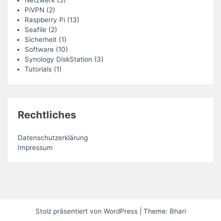
Netzwerk
(3)
PiVPN
(2)
Raspberry Pi
(13)
Seafile
(2)
Sicherheit
(1)
Software
(10)
Synology DiskStation
(3)
Tutorials
(1)
Rechtliches
Datenschutzerklärung
Impressum
Stolz präsentiert von WordPress
|
Theme:
Bhari