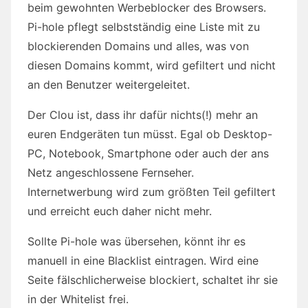
beim gewohnten Werbeblocker des Browsers.
Pi-hole pflegt selbstständig eine Liste mit zu
blockierenden Domains und alles, was von
diesen Domains kommt, wird gefiltert und nicht
an den Benutzer weitergeleitet.
Der Clou ist, dass ihr dafür nichts(!) mehr an
euren Endgeräten tun müsst. Egal ob Desktop-
PC, Notebook, Smartphone oder auch der ans
Netz angeschlossene Fernseher.
Internetwerbung wird zum größten Teil gefiltert
und erreicht euch daher nicht mehr.
Sollte Pi-hole was übersehen, könnt ihr es
manuell in eine Blacklist eintragen. Wird eine
Seite fälschlicherweise blockiert, schaltet ihr sie
in der Whitelist frei.