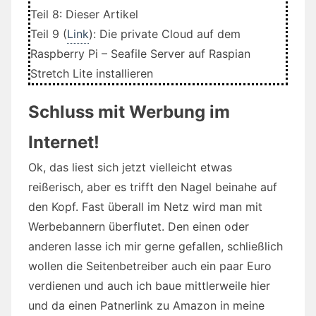
Teil 8: Dieser Artikel
Teil 9 (
Link
): Die private Cloud auf dem
Raspberry Pi – Seafile Server auf Raspian
Stretch Lite installieren
Schluss mit Werbung im
Internet!
Ok, das liest sich jetzt vielleicht etwas
reißerisch, aber es trifft den Nagel beinahe auf
den Kopf. Fast überall im Netz wird man mit
Werbebannern überflutet. Den einen oder
anderen lasse ich mir gerne gefallen, schließlich
wollen die Seitenbetreiber auch ein paar Euro
verdienen und auch ich baue mittlerweile hier
und da einen Patnerlink zu Amazon in meine