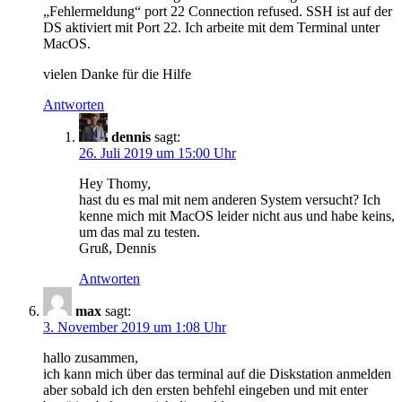
„Fehlermeldung“ port 22 Connection refused. SSH ist auf der
DS aktiviert mit Port 22. Ich arbeite mit dem Terminal unter
MacOS.
vielen Danke für die Hilfe
Antworten
dennis
sagt:
26. Juli 2019 um 15:00 Uhr
Hey Thomy,
hast du es mal mit nem anderen System versucht? Ich
kenne mich mit MacOS leider nicht aus und habe keins,
um das mal zu testen.
Gruß, Dennis
Antworten
max
sagt:
3. November 2019 um 1:08 Uhr
hallo zusammen,
ich kann mich über das terminal auf die Diskstation anmelden
aber sobald ich den ersten behfehl eingeben und mit enter