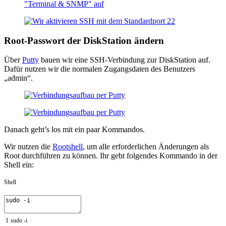
Root-Passwort der DiskStation ändern
Über
Putty
bauen wir eine SSH-Verbindung zur DiskStation auf.
Dafür nutzen wir die normalen Zugangsdaten des Benutzers
„admin“.
Danach geht’s los mit ein paar Kommandos.
Wir nutzen die
Rootshell
, um alle erforderlichen Änderungen als
Root durchführen zu können. Ihr gebt folgendes Kommando in der
Shell ein:
Shell
1
sudo
-
i