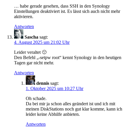
… habe gerade gesehen, dass SSH in den Synology
Einstellungen deaktiviert ist. Es lässt sich auch nicht mehr
aktivieren.
Antworten
Sascha
sagt:
4. August 2025 um 21:02 Uhr
Leider veraltet 🙁
Den Befehl „-setpw root“ kennt Synology in den heutigen
Tagen gar nicht mehr.
Antworten
dennis
sagt:
1. Oktober 2025 um 10:27 Uhr
Oh schade.
Da bei mir ja schon alles geändert ist und ich mit
meinen DiskStations noch gut klar komme, kann ich
leider keine Abhilfe anbieten.
Antworten