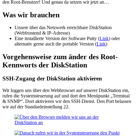
den Root-Benutzer! Und genau da setzen wir jetzt an…
Was wir brauchen
Unsere über das Netzwerk erreichbare DiskStation
(Webfrontend & IP-Adresse)
Eine installierte Version der Software Putty (
Link
) oder
alternativ gerne auch die portable Version (
Link
)
Vorgehensweise zum änder des Root-
Kennworts der DiskStation
SSH-Zugang der DiskStation aktivieren
Wir loggen uns über den Webbrowser auf unserer DiskStation ein,
rufen die Systemsteuerung auf und dort den Menüpunkt „Terminal
& SNMP“. Dort aktivieren wir den SSH-Dienst. Den Port belassen
wir auf der Standardeinstellung 22.