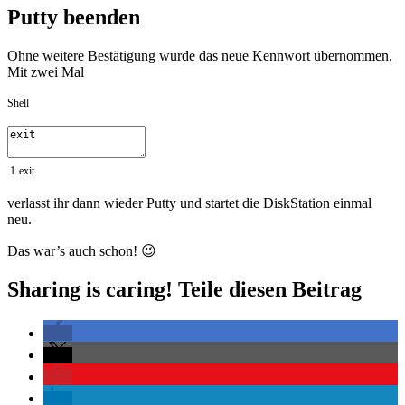
Putty beenden
Ohne weitere Bestätigung wurde das neue Kennwort übernommen.
Mit zwei Mal
Shell
1
exit
verlasst ihr dann wieder Putty und startet die DiskStation einmal
neu.
Das war’s auch schon! 😉
Sharing is caring! Teile diesen Beitrag